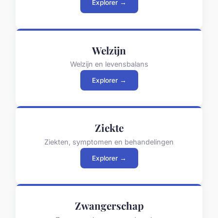
Explorer →
Welzijn
Welzijn en levensbalans
Explorer →
Ziekte
Ziekten, symptomen en behandelingen
Explorer →
Zwangerschap