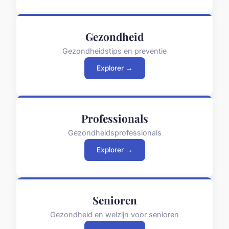
Gezondheid
Gezondheidstips en preventie
Explorer →
Professionals
Gezondheidsprofessionals
Explorer →
Senioren
Gezondheid en welzijn voor senioren