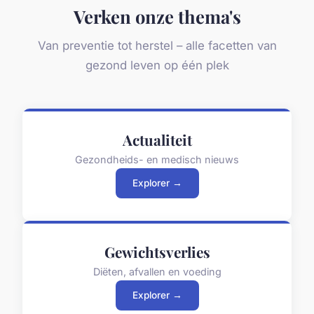
Verken onze thema's
Van preventie tot herstel – alle facetten van
gezond leven op één plek
Actualiteit
Gezondheids- en medisch nieuws
Explorer →
Gewichtsverlies
Diëten, afvallen en voeding
Explorer →